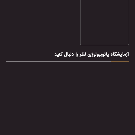
آزمایشگاه پاتوبیولوژی لفلر را دنبال کنید