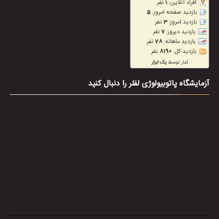
آزمایشگاه پاتوبیولوژی لفلر را دنبال کنید