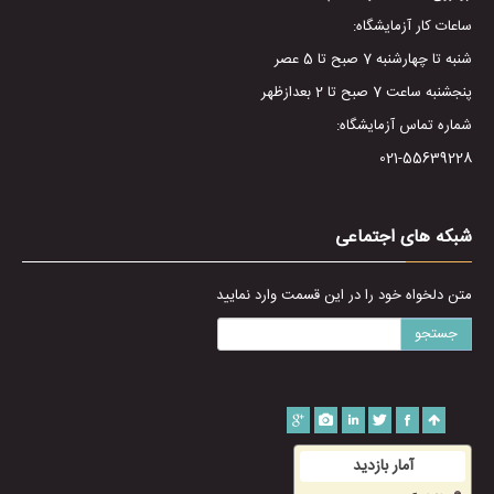
ساعات کار آزمایشگاه:
شنبه تا چهارشنبه 7 صبح تا 5 عصر
پنجشنبه ساعت 7 صبح تا 2 بعدازظهر
شماره تماس آزمایشگاه:
021-55639228
شبکه های اجتماعی
متن دلخواه خود را در این قسمت وارد نمایید
جستجو