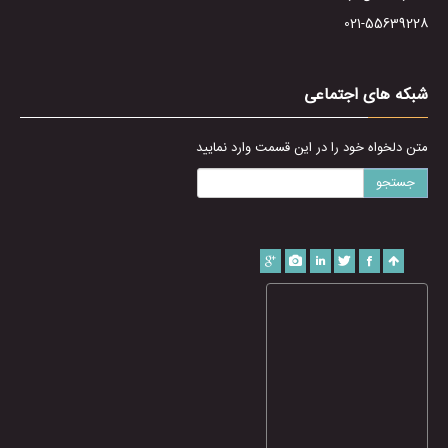
021-55639228
شبکه های اجتماعی
متن دلخواه خود را در این قسمت وارد نمایید
جستجو