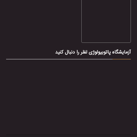
آزمایشگاه پاتوبیولوژی لفلر را دنبال کنید