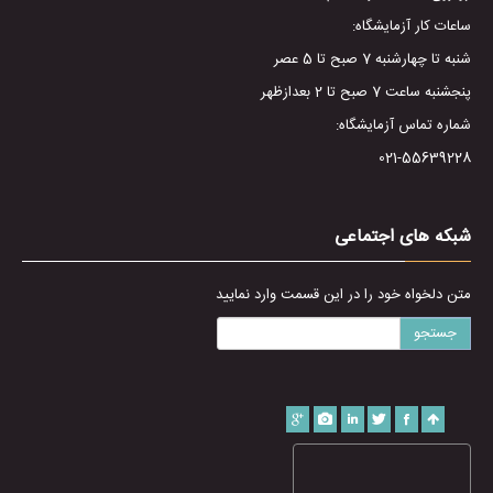
ساعات کار آزمایشگاه:
شنبه تا چهارشنبه 7 صبح تا 5 عصر
پنجشنبه ساعت 7 صبح تا 2 بعدازظهر
شماره تماس آزمایشگاه:
021-55639228
شبکه های اجتماعی
متن دلخواه خود را در این قسمت وارد نمایید
جستجو