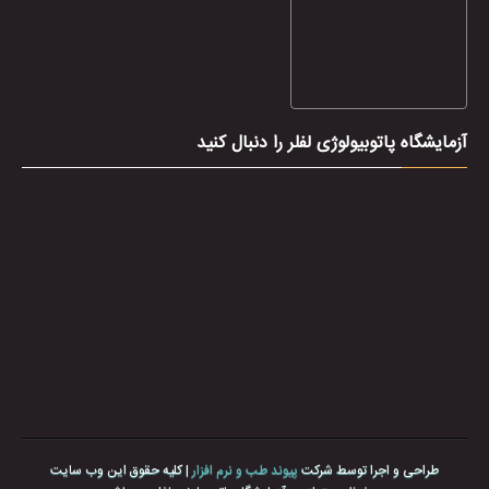
آزمایشگاه پاتوبیولوژی لفلر را دنبال کنید
طراحی و اجرا توسط شرکت
پیوند طب و نرم افزار
| کلیه حقوق این وب سایت