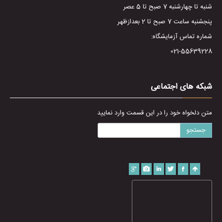
شنبه تا چهارشنبه 7 صبح تا 5 عصر
پنجشنبه ساعت 7 صبح تا 2 بعدازظهر
شماره تماس آزمایشگاه:
021-55639228
شبکه های اجتماعی
متن دلخواه خود را در این قسمت وارد نمایید
جستجو