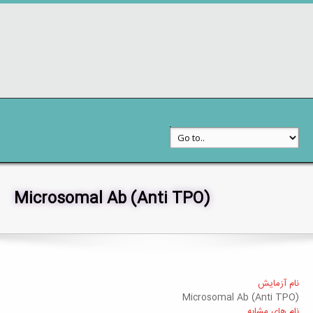
Microsomal Ab (Anti TPO)
خدمات به مراجعین
جستجوی آزمایشات
نام آزمایش
Microsomal Ab (Anti TPO)
نام های مشابه