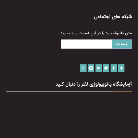
شبکه های اجتماعی
متن دلخواه خود را در این قسمت وارد نمایید
جستجو
آزمایشگاه پاتوبیولوژی لفلر را دنبال کنید