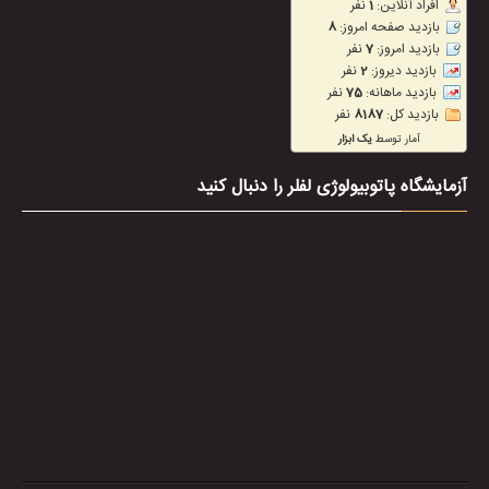
آزمایشگاه پاتوبیولوژی لفلر را دنبال کنید