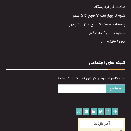
ساعات کار آزمایشگاه:
شنبه تا چهارشنبه 7 صبح تا 5 عصر
پنجشنبه ساعت 7 صبح تا 2 بعدازظهر
شماره تماس آزمایشگاه:
021-55639228
شبکه های اجتماعی
متن دلخواه خود را در این قسمت وارد نمایید
جستجو